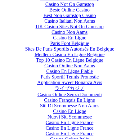
Casino Not On Gamstop
Beste Online Casino
Best Non Gamstop Casino
Casino Italiani Non Aams
UK Casino Sites Not On Gamstop
Casino Non Aams
Casino En Ligne
Paris Foot Belgique
Sites De Paris Sportifs Autorisés En Belgique
Meilleur Casino En Ligne Belgique
Top 10 Casino En Ligne Belgique
Casino Online Non Aams
Casino En Ligne Fiable
Paris Sportif Tennis Pronostic
Application Sweet Bonanza Avis
ライブカジノ
Casino Online Senza Documenti
Casino Français En Ligne
Siti Di Scommesse Non Aams
Casino En Ligne
Nuovi Siti Scommesse
Casino En Ligne France
Casino En Ligne France
Casino En Ligne France